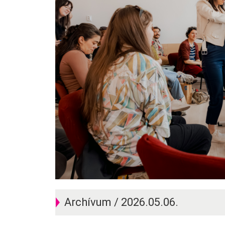
Archívum / 2026.05.06.