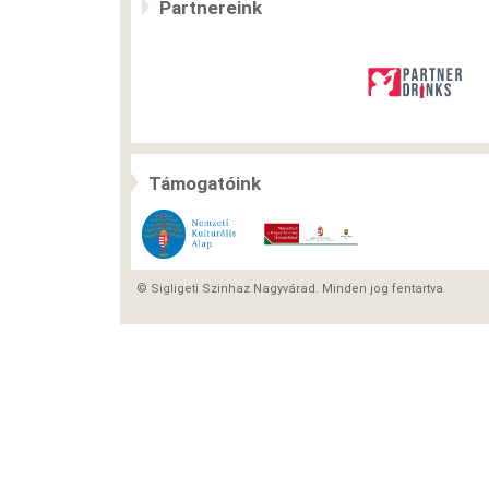
Partnereink
Támogatóink
© Sigligeti Szinhaz Nagyvárad. Minden jog fentartva