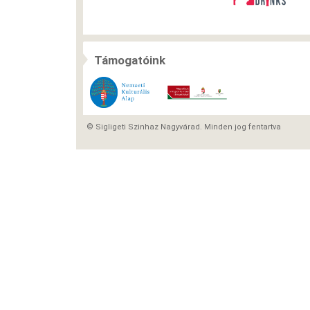
Támogatóink
© Sigligeti Szinhaz Nagyvárad. Minden jog fentartva