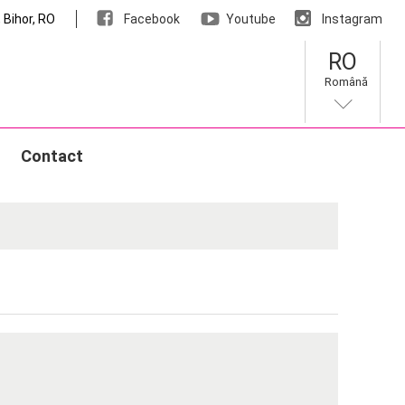
 Bihor, RO
Facebook
Youtube
Instagram
RO
Română
Contact