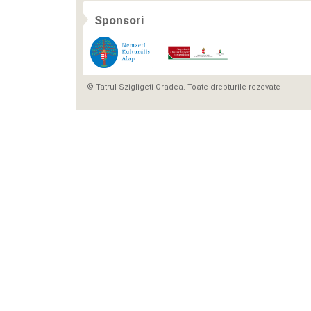
Sponsori
© Tatrul Szigligeti Oradea. Toate drepturile rezevate